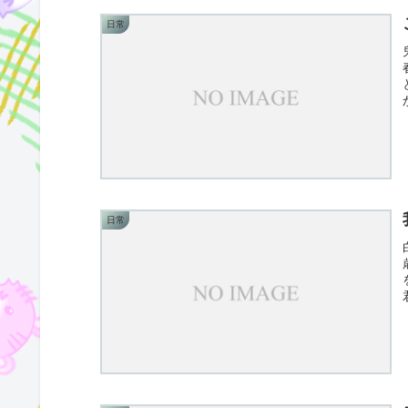
日常
日常