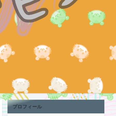
プロフィール