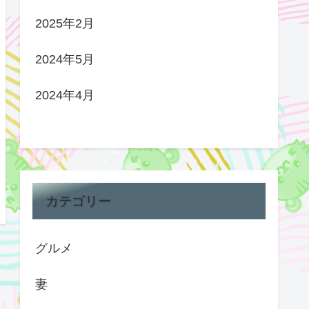
2025年2月
2024年5月
2024年4月
カテゴリー
グルメ
妻