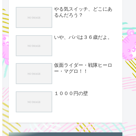
やる気スイッチ、どこにあ
るんだろう？
いや、パパは３６歳だよ。
仮面ライダー・戦隊ヒーロ
ー・マグロ！！
１０００円の壁