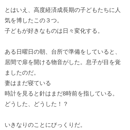
とはいえ、高度経済成長期の子どもたちに人
気を博したこの３つ。
子どもが好きなものは日々変化する。
ある日曜日の朝、台所で準備をしていると、
居間で扉を開ける物音がした。息子が目を覚
ましたのだ。
妻はまだ寝ている
時計を見ると針はまだ8時前を指している。
どうした、どうした！？
いきなりのことにびっくりだ。