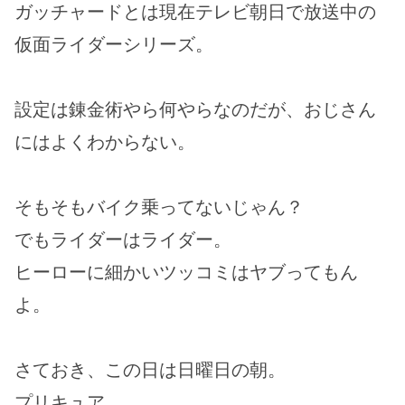
ガッチャードとは現在テレビ朝日で放送中の
仮面ライダーシリーズ。
設定は錬金術やら何やらなのだが、おじさん
にはよくわからない。
そもそもバイク乗ってないじゃん？
でもライダーはライダー。
ヒーローに細かいツッコミはヤブってもん
よ。
さておき、この日は日曜日の朝。
プリキュア、