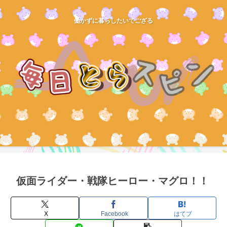
働かずに暮らしたいでござる
仮面ライダー・戦隊ヒーロー・マグロ！！
X
Facebook
はてブ