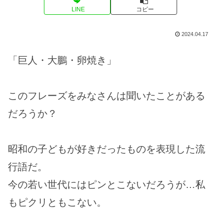
LINE
コピー
2024.04.17
「巨人・大鵬・卵焼き」
このフレーズをみなさんは聞いたことがある
だろうか？
昭和の子どもが好きだったものを表現した流
行語だ。
今の若い世代にはピンとこないだろうが…私
もピクリともこない。