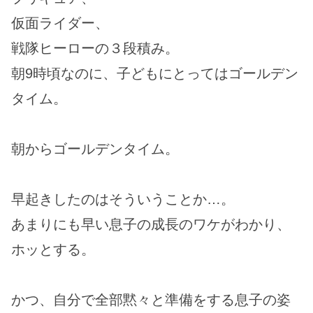
仮面ライダー、
戦隊ヒーローの３段積み。
朝9時頃なのに、子どもにとってはゴールデン
タイム。
朝からゴールデンタイム。
早起きしたのはそういうことか…。
あまりにも早い息子の成長のワケがわかり、
ホッとする。
かつ、自分で全部黙々と準備をする息子の姿