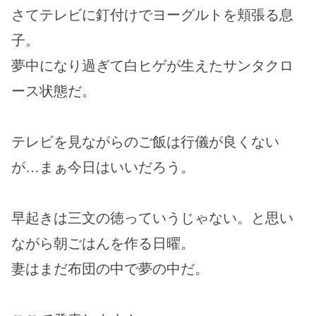
さてテレビに釘付けでヨーグルトを頬張る息
子。
夢中になり過ぎて白ヒゲが生えたサンタクロ
ース状態だ。
テレビを見ながらのご飯は行儀が良くない
が…まぁ今日はいいだろう。
早起きは三文の徳っていうじゃない。と思い
ながら朝ごはんを作る日曜。
妻はまだ布団の中で夢の中だ。