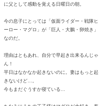
に父として感動を覚える日曜日の朝。
今の息子にとっては「仮面ライダー・戦隊ヒ
ーロー・マグロ」が「巨人・大鵬・卵焼き」
なのだ。
理由はともあれ、自分で早起き出来るんじゃ
ん！
平日はなかなか起きないのに。妻はもっと起
きないけど…。
今もまだぐうすか寝ている…