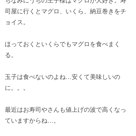
ちなみにうちの王子様はマグロが大好き。寿
司屋に行くとマグロ、いくら、納豆巻きをチ
ョイス。
ほっておくといくらでもマグロを食べまく
る。
玉子は食べないのよね…安くて美味しいの
に。。。
最近はお寿司やさんも値上げの波で高くなっ
ていますからね…。