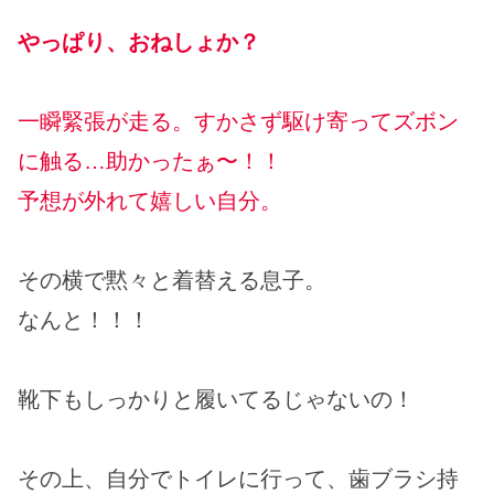
やっぱり、おねしょか？
一瞬緊張が走る。すかさず駆け寄ってズボン
に触る…助かったぁ〜！！
予想が外れて嬉しい自分。
その横で黙々と着替える息子。
なんと！！！
靴下もしっかりと履いてるじゃないの！
その上、自分でトイレに行って、歯ブラシ持