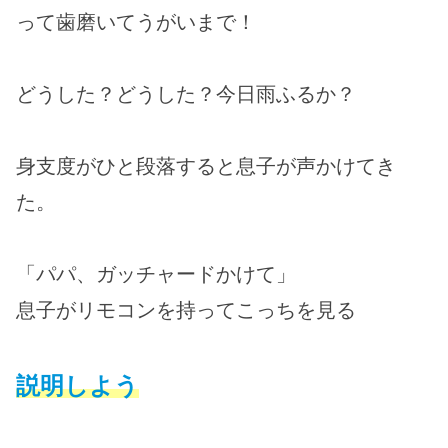
って歯磨いてうがいまで！
どうした？どうした？今日雨ふるか？
身支度がひと段落すると息子が声かけてき
た。
「パパ、ガッチャードかけて」
息子がリモコンを持ってこっちを見る
説明しよう