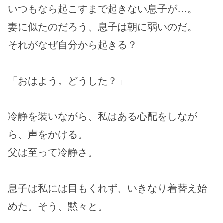
いつもなら起こすまで起きない息子が…。
妻に似たのだろう、息子は朝に弱いのだ。
それがなぜ自分から起きる？
「おはよう。どうした？」
冷静を装いながら、私はある心配をしなが
ら、声をかける。
父は至って冷静さ。
息子は私には目もくれず、いきなり着替え始
めた。そう、黙々と。